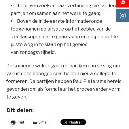
Te blijven zoeken naar verbinding met andere
partijen om samen aan het werk te gaan;
Boven de in de eerste informatieronde
toegenomen polarisatie op het gebied van de
‘zondagsopening’ te gaan staan en respectvol de
juiste weg in te slaan op het gebied
van‘zondagsvrijheid’.
De komende weken gaan de partijen aan de slag om
vanuit deze beoogde coalitie een nieuw college te
formeren. De partijen hebben Paul Pietersma bereid
gevonden om als formateur het proces verder vorm
te geven.
Dit delen:
Print
E-mail