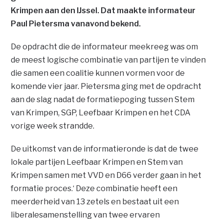
Krimpen aan den IJssel. Dat maakte informateur
Paul Pietersma vanavond bekend.
De opdracht die de informateur meekreeg was om
de meest logische combinatie van partijen te vinden
die samen een coalitie kunnen vormen voor de
komende vier jaar. Pietersma ging met de opdracht
aan de slag nadat de formatiepoging tussen Stem
van Krimpen, SGP, Leefbaar Krimpen en het CDA
vorige week strandde.
De uitkomst van de informatieronde is dat de twee
lokale partijen Leefbaar Krimpen en Stem van
Krimpen samen met VVD en D66 verder gaan in het
formatie proces.‘ Deze combinatie heeft een
meerderheid van 13 zetels en bestaat uit een
liberalesamenstelling van twee ervaren