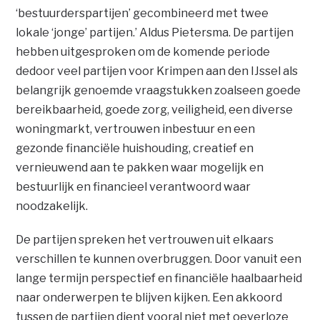
‘bestuurderspartijen’ gecombineerd met twee
lokale ‘jonge’ partijen.’ Aldus Pietersma. De partijen
hebben uitgesproken om de komende periode
dedoor veel partijen voor Krimpen aan den IJssel als
belangrijk genoemde vraagstukken zoalseen goede
bereikbaarheid, goede zorg, veiligheid, een diverse
woningmarkt, vertrouwen inbestuur en een
gezonde financiële huishouding, creatief en
vernieuwend aan te pakken waar mogelijk en
bestuurlijk en financieel verantwoord waar
noodzakelijk.
De partijen spreken het vertrouwen uit elkaars
verschillen te kunnen overbruggen. Door vanuit een
lange termijn perspectief en financiële haalbaarheid
naar onderwerpen te blijven kijken. Een akkoord
tussen de partijen dient vooral niet met oeverloze