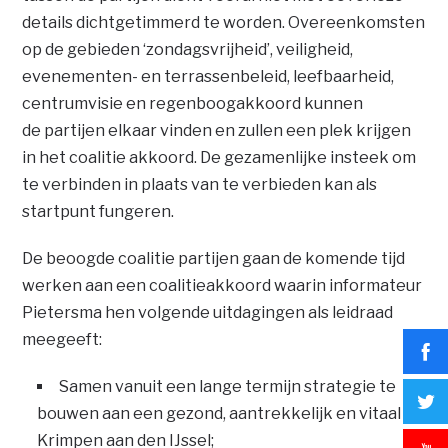
details dichtgetimmerd te worden. Overeenkomsten
op de gebieden ‘zondagsvrijheid’, veiligheid,
evenementen- en terrassenbeleid, leefbaarheid,
centrumvisie en regenboogakkoord kunnen
de partijen elkaar vinden en zullen een plek krijgen
in het coalitie akkoord. De gezamenlijke insteek om
te verbinden in plaats van te verbieden kan als
startpunt fungeren.
De beoogde coalitie partijen gaan de komende tijd
werken aan een coalitieakkoord waarin informateur
Pietersma hen volgende uitdagingen als leidraad
meegeeft:
Samen vanuit een lange termijn strategie te
bouwen aan een gezond, aantrekkelijk en vitaal
Krimpen aan den IJssel;