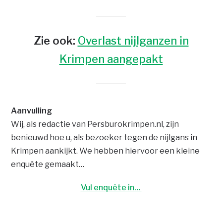
Zie ook:
Overlast nijlganzen in
Krimpen aangepakt
Aanvulling
Wij, als redactie van Persburokrimpen.nl, zijn
benieuwd hoe u, als bezoeker tegen de nijlgans in
Krimpen aankijkt. We hebben hiervoor een kleine
enquête gemaakt…
Vul enquête in…