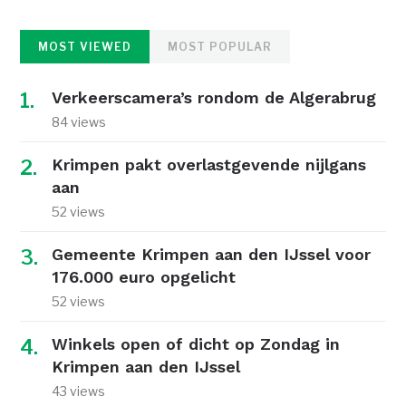
MOST VIEWED
MOST POPULAR
Verkeerscamera’s rondom de Algerabrug
84 views
Krimpen pakt overlastgevende nijlgans
aan
52 views
Gemeente Krimpen aan den IJssel voor
176.000 euro opgelicht
52 views
Winkels open of dicht op Zondag in
Krimpen aan den IJssel
43 views