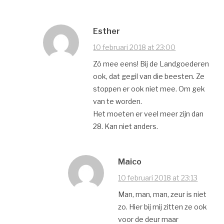
Esther
10 februari 2018 at 23:00
Zó mee eens! Bij de Landgoederen
ook, dat gegil van die beesten. Ze
stoppen er ook niet mee. Om gek
van te worden.
Het moeten er veel meer zijn dan
28. Kan niet anders.
Maico
10 februari 2018 at 23:13
Man, man, man, zeur is niet
zo. Hier bij mij zitten ze ook
voor de deur maar