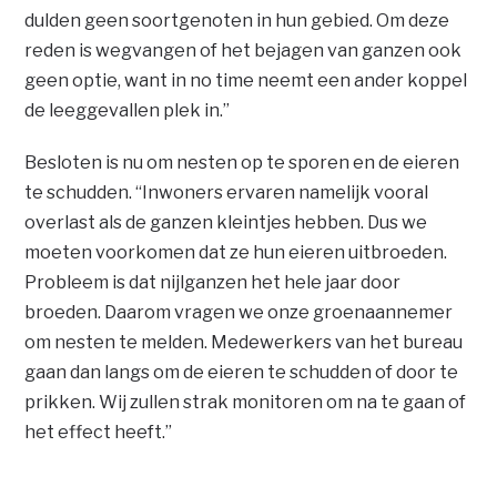
dulden geen soortgenoten in hun gebied. Om deze
reden is wegvangen of het bejagen van ganzen ook
geen optie, want in no time neemt een ander koppel
de leeggevallen plek in.”
Besloten is nu om nesten op te sporen en de eieren
te schudden. “Inwoners ervaren namelijk vooral
overlast als de ganzen kleintjes hebben. Dus we
moeten voorkomen dat ze hun eieren uitbroeden.
Probleem is dat nijlganzen het hele jaar door
broeden. Daarom vragen we onze groenaannemer
om nesten te melden. Medewerkers van het bureau
gaan dan langs om de eieren te schudden of door te
prikken. Wij zullen strak monitoren om na te gaan of
het effect heeft.”