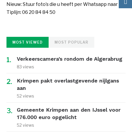
Nieuw: Stuur foto’s die u heeft per Whatsapp naar de
Tiplijn: 06 20 84 84 50
MOST VIEWED
MOST POPULAR
Verkeerscamera’s rondom de Algerabrug
83 views
Krimpen pakt overlastgevende nijlgans
aan
52 views
Gemeente Krimpen aan den IJssel voor
176.000 euro opgelicht
52 views