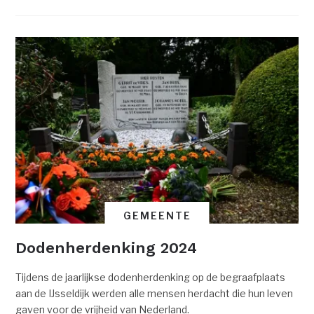
GEMEENTE
Dodenherdenking 2024
Tijdens de jaarlijkse dodenherdenking op de begraafplaats
aan de IJsseldijk werden alle mensen herdacht die hun leven
gaven voor de vrijheid van Nederland.