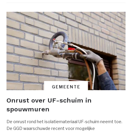
GEMEENTE
Onrust over UF-schuim in
spouwmuren
De onrust rond het isolatiemateriaal UF-schuim neemt toe.
De GGD waarschuwde recent voor mogelijke