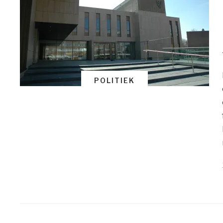
POLITIEK