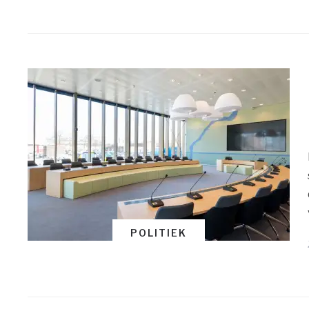
POLITIEK