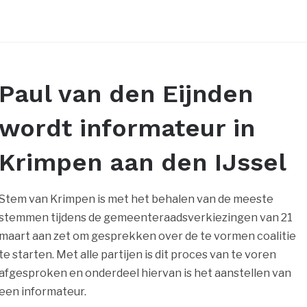
Paul van den Eijnden
wordt informateur in
Krimpen aan den IJssel
Stem van Krimpen is met het behalen van de meeste
stemmen tijdens de gemeenteraadsverkiezingen van 21
maart aan zet om gesprekken over de te vormen coalitie
te starten. Met alle partijen is dit proces van te voren
afgesproken en onderdeel hiervan is het aanstellen van
een informateur.