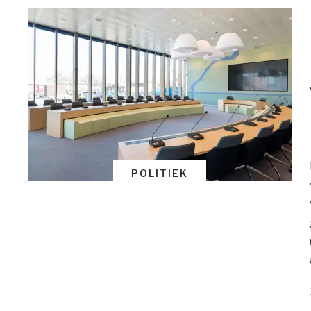
POLITIEK