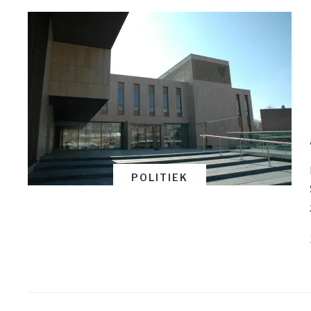
POLITIEK