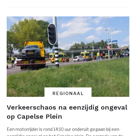
REGIONAAL
Verkeerschaos na eenzijdig ongeval
op Capelse Plein
Een motorrijder is rond 14:10 uur onderuit gegaan bij een