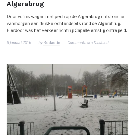
Algerabrug
Door vuilnis wagen met pech op de Algerabrug ontstond er
vanmorgen een drukke ochtendspits rond de Algerabrug.
Hierdoor was het verkeer richting Capelle ernstig ontregeld.
6 januari 2016
by
Redactie
Comments are Disabled