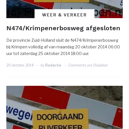
WEER & VERKEER
N474/Krimpenerbosweg afgesloten
De provincie Zuid-Holland sluit de N474/Krimpenerbosweg
bij Krimpen volledig af van maandag 20 oktober 2014 06:00
uur tot zaterdag 25 oktober 2014 18:00 uur.
20 oktober 2014
by
Redactie
Comments are Disabled