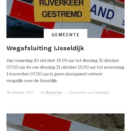
GEMEENTE
Wegafsluiting IJsseldijk
Van maandag 30 oktober 19.00 uur tot dinsdag 31 oktober
07.00 uur én van dinsdag 31 oktober 19.00 uur tot woensdag
1 november 07.00 uur is geen doorgaand verkeer
mogelijk over de IJsseldijk.
26 oktober 2017
by
Redactie
Comments are Disabled