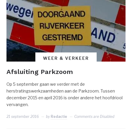
WEER & VERKEER
Afsluiting Parkzoom
Op 5 september gaan we verder met de
herstratingswerkzaamheden aan de Parkzoom. Tussen
december 2015 en april 2016 is onder andere het hoofdriool
vervangen.
21 september 2016
by
Redactie
Comments are Disabled