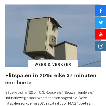
WEER & VERKEER
Flitspalen in 2015: elke 37 minuten
een boete
Bij de kruising N210 – C.G. Roosweg / Nieuwe Tiendweg /
Industrieweg staan twee flitspalen opgesteld. Deze
flitspalen zorgden in 2015 in totaal voor 14.027 boetes.