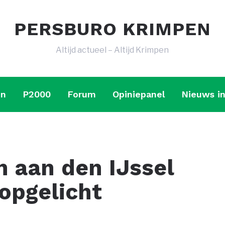
PERSBURO KRIMPEN
Altijd actueel – Altijd Krimpen
en
P2000
Forum
Opiniepanel
Nieuws in
 aan den IJssel
opgelicht