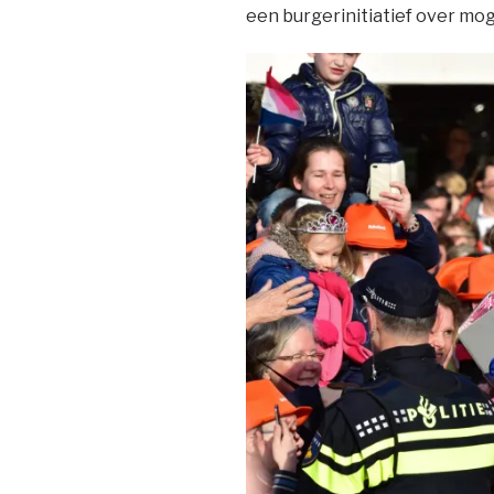
een burgerinitiatief over mo