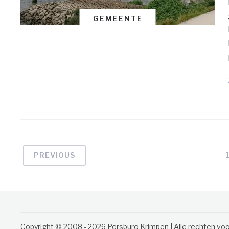
GEMEENTE
PREVIOUS
Copyright © 2008 - 2026 Persburo Krimpen | Alle rechten v