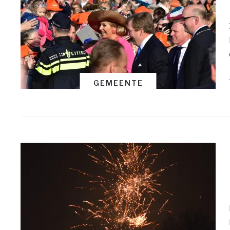
GEMEENTE