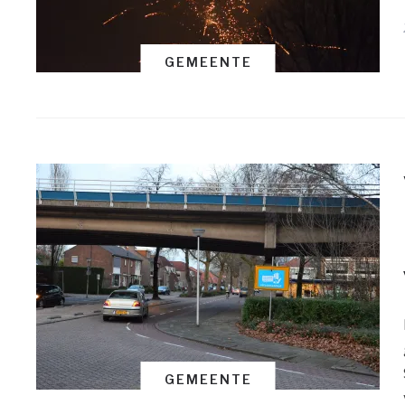
GEMEENTE
GEMEENTE