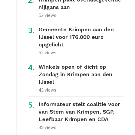
nijlgans aan
52 views
Gemeente Krimpen aan den
IJssel voor 176.000 euro
opgelicht
52 views
Winkels open of dicht op
Zondag in Krimpen aan den
IJssel
43 views
Informateur stelt coalitie voor
van Stem van Krimpen, SGP,
Leefbaar Krimpen en CDA
39 views