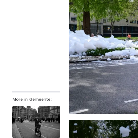
More in Gemeente: