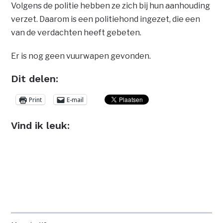
Volgens de politie hebben ze zich bij hun aanhouding
verzet. Daarom is een politiehond ingezet, die een
van de verdachten heeft gebeten.
Er is nog geen vuurwapen gevonden.
Dit delen:
Print
E-mail
Vind ik leuk: