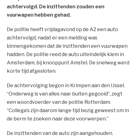
achtervolgd. De inzittenden zouden een
vuurwapen hebben gehad.
De politie heeft vrijdagavond op de A2 een auto
achtervolgd, nadat er een melding was
binnengekomen dat de inzittenden een vuurwapen
hadden. De politie reed de auto uiteindelijk klem in
Amsterdam, bij knooppunt Amstel. De snelweg werd
korte tijd afgesloten.
De achtervolging begon in Krimpen aan den IJssel.
“Onderweg is van alles naar buiten gegooid”, zegt
een woordvoerder van de politie Rotterdam.
“Collega’s zijn daarom lange tijd bezig geweest om in
de berm te zoeken naar deze voorwerpen.”
De inzittenden van de auto zijn aangehouden.