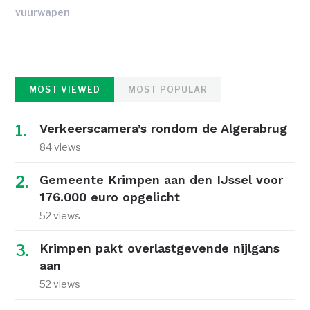
vuurwapen
MOST VIEWED
MOST POPULAR
Verkeerscamera’s rondom de Algerabrug
84 views
Gemeente Krimpen aan den IJssel voor
176.000 euro opgelicht
52 views
Krimpen pakt overlastgevende nijlgans
aan
52 views