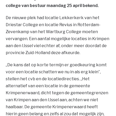
college van bestuur maandag 25 april bekend.
De nieuwe plek had locatie Lekkerkerk van het
Driestar College en locatie Revius in Rotterdam-
Zevenkamp van het Wartburg College moeten
vervangen. Een aantal mogelijke locaties in Krimpen
aan den IJssel viel echter af, onder meer doordat de
provincie Zuid-Holland deze afkeurde.
„De kans dat op korte termijn er goedkeuring komt
voor een locatie schatten we nu in als erg klein”,
stellen het cvb en de locatiedirecties. „Het
alternatief van een locatie in de gemeente
Krimpenerwaard, dicht tegen de gemeentegrenzen
van Krimpen aan den IJssel aan, achten we niet
haalbaar. De gemeente Krimpenerwaard heeft
hierin geen belang en zelfs al zou dat mogelijk zijn,