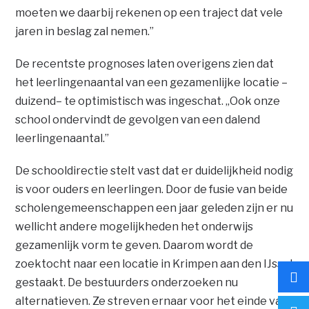
moeten we daarbij rekenen op een traject dat vele
jaren in beslag zal nemen.”
De recentste prognoses laten overigens zien dat
het leerlingenaantal van een gezamenlijke locatie –
duizend– te optimistisch was ingeschat. „Ook onze
school ondervindt de gevolgen van een dalend
leerlingenaantal.”
De schooldirectie stelt vast dat er duidelijkheid nodig
is voor ouders en leerlingen. Door de fusie van beide
scholengemeenschappen een jaar geleden zijn er nu
wellicht andere mogelijkheden het onderwijs
gezamenlijk vorm te geven. Daarom wordt de
zoektocht naar een locatie in Krimpen aan den IJssel
gestaakt. De bestuurders onderzoeken nu
alternatieven. Ze streven ernaar voor het einde van