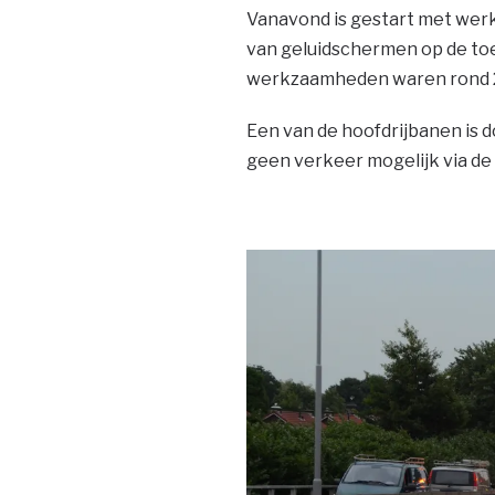
Vanavond is gestart met wer
van geluidschermen op de toer
werkzaamheden waren rond 2
Een van de hoofdrijbanen is d
geen verkeer mogelijk via de