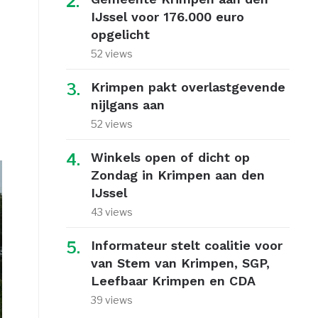
IJssel voor 176.000 euro
opgelicht
52 views
Krimpen pakt overlastgevende
nijlgans aan
52 views
Winkels open of dicht op
Zondag in Krimpen aan den
IJssel
43 views
Informateur stelt coalitie voor
van Stem van Krimpen, SGP,
Leefbaar Krimpen en CDA
39 views