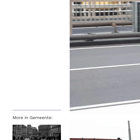
More in Gemeente: