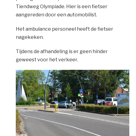
Tiendweg Olympiade. Hier is een fietser
aangereden door een automobilist.
Het ambulance personeel heeft de fietser
nagekeken.
Tijdens de afhandeling is er geen hinder
geweest voor het verkeer.