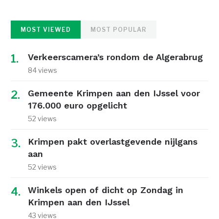
MOST VIEWED
MOST POPULAR
Verkeerscamera’s rondom de Algerabrug
84 views
Gemeente Krimpen aan den IJssel voor
176.000 euro opgelicht
52 views
Krimpen pakt overlastgevende nijlgans
aan
52 views
Winkels open of dicht op Zondag in
Krimpen aan den IJssel
43 views