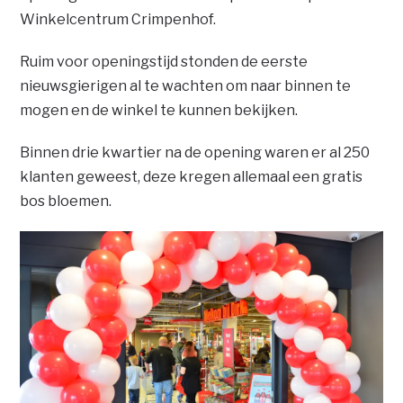
Winkelcentrum Crimpenhof.
Ruim voor openingstijd stonden de eerste
nieuwsgierigen al te wachten om naar binnen te
mogen en de winkel te kunnen bekijken.
Binnen drie kwartier na de opening waren er al 250
klanten geweest, deze kregen allemaal een gratis
bos bloemen.