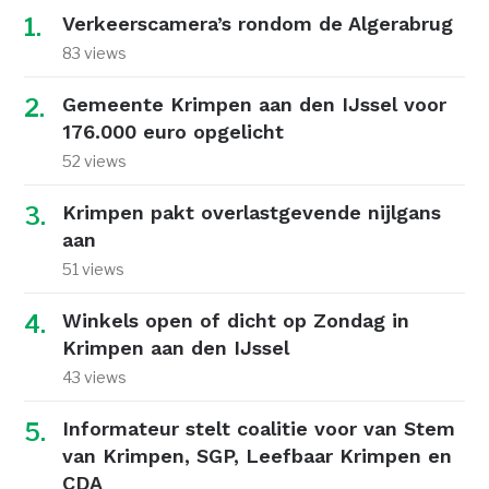
Verkeerscamera’s rondom de Algerabrug
83 views
Gemeente Krimpen aan den IJssel voor
176.000 euro opgelicht
52 views
Krimpen pakt overlastgevende nijlgans
aan
51 views
Winkels open of dicht op Zondag in
Krimpen aan den IJssel
43 views
Informateur stelt coalitie voor van Stem
van Krimpen, SGP, Leefbaar Krimpen en
CDA