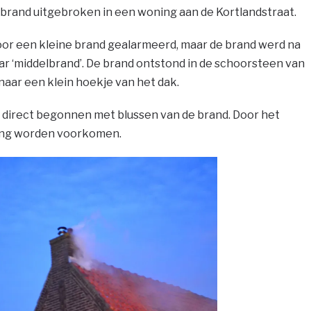
 brand uitgebroken in een woning aan de Kortlandstraat.
or een kleine brand gealarmeerd, maar de brand werd na
r ‘middelbrand’. De brand ontstond in de schoorsteen van
naar een klein hoekje van het dak.
 direct begonnen met blussen van de brand. Door het
ding worden voorkomen.