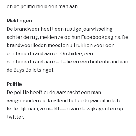
en de politie hield een man aan.
Meldingen
De
brandweer heeft een rustige jaarwisseling
achter de rug, melden ze op hun Facebookpagina. De
brandweerlieden moesten uitrukken voor een
containerbrand aan de Orchidee, een
containerbrand aan de Lelie en een buitenbrand aan
de Buys Ballotsingel.
Politie
De politie heeft oudejaarsnacht een man
aangehouden die knallend het oude jaar uit iets te
letterlijk nam, zo meldt een van de wijkagenten op
twitter.