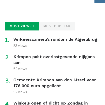
MOST VIEWED
MOST POPULAR
Verkeerscamera’s rondom de Algerabrug
83 views
Krimpen pakt overlastgevende nijlgans
aan
52 views
Gemeente Krimpen aan den IJssel voor
176.000 euro opgelicht
52 views
Winkels open of dicht op Zondag in