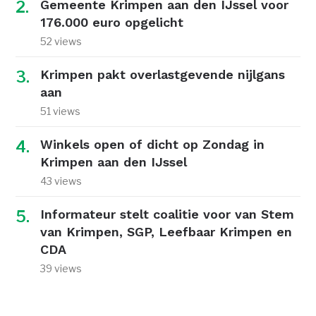
Gemeente Krimpen aan den IJssel voor
176.000 euro opgelicht
52 views
Krimpen pakt overlastgevende nijlgans
aan
51 views
Winkels open of dicht op Zondag in
Krimpen aan den IJssel
43 views
Informateur stelt coalitie voor van Stem
van Krimpen, SGP, Leefbaar Krimpen en
CDA
39 views