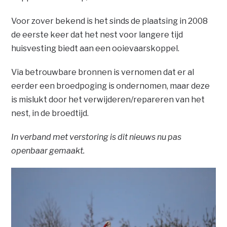
Voor zover bekend is het sinds de plaatsing in 2008
de eerste keer dat het nest voor langere tijd
huisvesting biedt aan een ooievaarskoppel.
Via betrouwbare bronnen is vernomen dat er al
eerder een broedpoging is ondernomen, maar deze
is mislukt door het verwijderen/repareren van het
nest, in de broedtijd.
In verband met verstoring is dit nieuws nu pas
openbaar gemaakt.