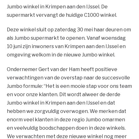
Jumbo winkel in Krimpen aan den IJssel. De
supermarkt vervangt de huidige C1000 winkel.
Deze winkel sluit op zaterdag 30 mei haar deuren om
als Jumbo supermarkt te openen. Vanaf woensdag
10 juni zijn inwoners van Krimpen aan den IJssel en
omgeving welkom in de nieuwe Jumbo winkel.
Ondernemer Gert van der Ham heeft positieve
verwachtingen van de overstap naar de succesvolle
Jumbo formule: “Het is een mooie stap voor ons team
en voor onze klanten. Dit wordt alweer de derde
Jumbo winkel in Krimpen aan den IJssel en dat
hebben we zorgvuldig overwogen. We merken dat
enorm veel klanten in deze regio Jumbo omarmen
en veelvuldig boodschappen doen in deze winkels.
We verwachten met deze nieuwe winkel nog meer