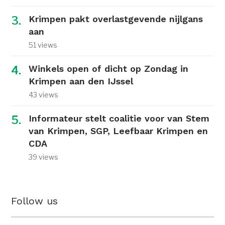
Krimpen pakt overlastgevende nijlgans
aan
51 views
Winkels open of dicht op Zondag in
Krimpen aan den IJssel
43 views
Informateur stelt coalitie voor van Stem
van Krimpen, SGP, Leefbaar Krimpen en
CDA
39 views
Follow us