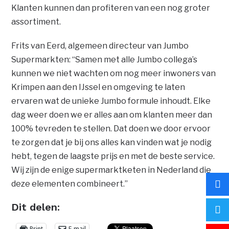
Klanten kunnen dan profiteren van een nog groter
assortiment.
Frits van Eerd, algemeen directeur van Jumbo
Supermarkten: “Samen met alle Jumbo collega’s
kunnen we niet wachten om nog meer inwoners van
Krimpen aan den IJssel en omgeving te laten
ervaren wat de unieke Jumbo formule inhoudt. Elke
dag weer doen we er alles aan om klanten meer dan
100% tevreden te stellen. Dat doen we door ervoor
te zorgen dat je bij ons alles kan vinden wat je nodig
hebt, tegen de laagste prijs en met de beste service.
Wij zijn de enige supermarktketen in Nederland die
deze elementen combineert.”
Dit delen:
Print
E-mail