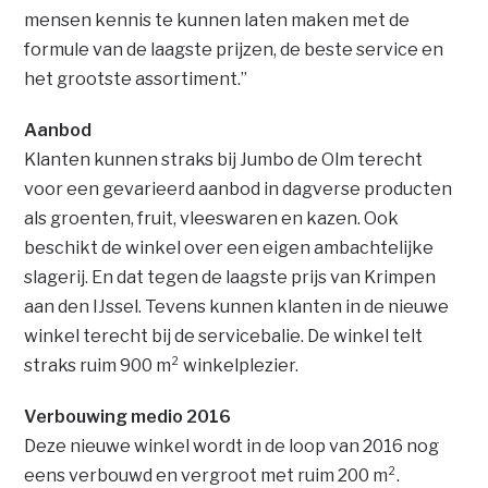
mensen kennis te kunnen laten maken met de
formule van de laagste prijzen, de beste service en
het grootste assortiment.”
Aanbod
Klanten kunnen straks bij Jumbo de Olm terecht
voor een gevarieerd aanbod in dagverse producten
als groenten, fruit, vleeswaren en kazen. Ook
beschikt de winkel over een eigen ambachtelijke
slagerij. En dat tegen de laagste prijs van Krimpen
aan den IJssel. Tevens kunnen klanten in de nieuwe
winkel terecht bij de servicebalie. De winkel telt
straks ruim 900 m² winkelplezier.
Verbouwing medio 2016
Deze nieuwe winkel wordt in de loop van 2016 nog
eens verbouwd en vergroot met ruim 200 m².