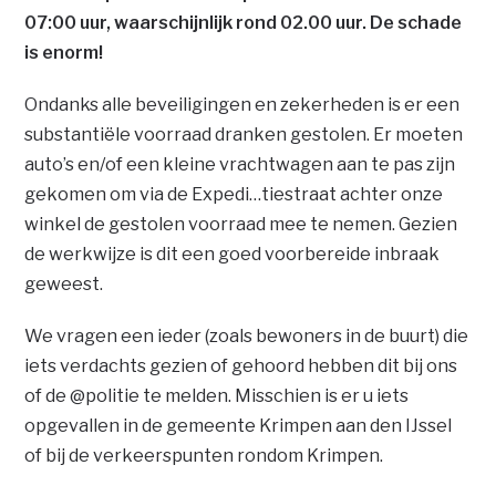
07:00 uur, waarschijnlijk rond 02.00 uur. De schade
is enorm!
Ondanks alle beveiligingen en zekerheden is er een
substantiële voorraad dranken gestolen. Er moeten
auto’s en/of een kleine vrachtwagen aan te pas zijn
gekomen om via de Expedi…tiestraat achter onze
winkel de gestolen voorraad mee te nemen. Gezien
de werkwijze is dit een goed voorbereide inbraak
geweest.
We vragen een ieder (zoals bewoners in de buurt) die
iets verdachts gezien of gehoord hebben dit bij ons
of de @politie te melden. Misschien is er u iets
opgevallen in de gemeente Krimpen aan den IJssel
of bij de verkeerspunten rondom Krimpen.