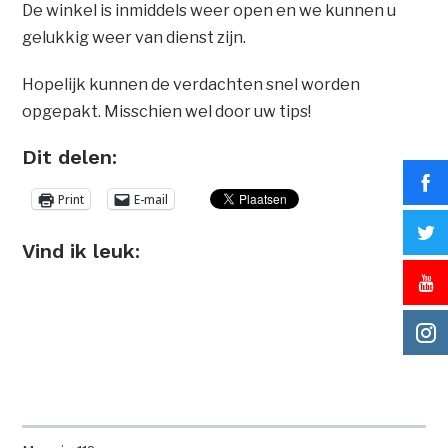
De winkel is inmiddels weer open en we kunnen u
gelukkig weer van dienst zijn.
Hopelijk kunnen de verdachten snel worden
opgepakt. Misschien wel door uw tips!
Dit delen:
Print
E-mail
Vind ik leuk: