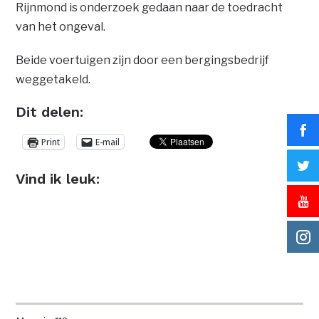
Rijnmond is onderzoek gedaan naar de toedracht
van het ongeval.
Beide voertuigen zijn door een bergingsbedrijf
weggetakeld.
Dit delen:
Print
E-mail
Vind ik leuk: