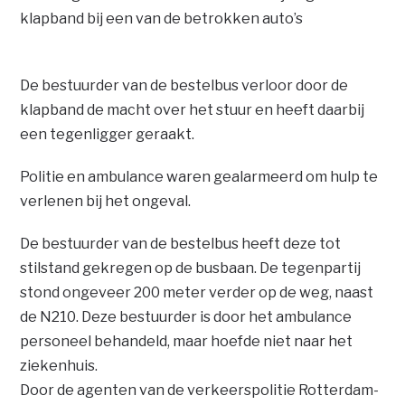
klapband bij een van de betrokken auto’s
De bestuurder van de bestelbus verloor door de
klapband de macht over het stuur en heeft daarbij
een tegenligger geraakt.
Politie en ambulance waren gealarmeerd om hulp te
verlenen bij het ongeval.
De bestuurder van de bestelbus heeft deze tot
stilstand gekregen op de busbaan. De tegenpartij
stond ongeveer 200 meter verder op de weg, naast
de N210. Deze bestuurder is door het ambulance
personeel behandeld, maar hoefde niet naar het
ziekenhuis.
Door de agenten van de verkeerspolitie Rotterdam-