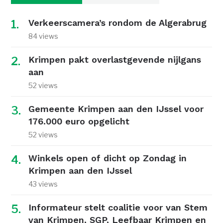
Verkeerscamera’s rondom de Algerabrug
84 views
Krimpen pakt overlastgevende nijlgans
aan
52 views
Gemeente Krimpen aan den IJssel voor
176.000 euro opgelicht
52 views
Winkels open of dicht op Zondag in
Krimpen aan den IJssel
43 views
Informateur stelt coalitie voor van Stem
van Krimpen, SGP, Leefbaar Krimpen en