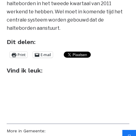
halteborden in het tweede kwartaal van 2011
werkend te hebben. Wel moet in komende tijd het
centrale systeem worden gebouwd dat de
halteborden aanstuurt.
Dit delen:
Print
E-mail
Vind ik leuk:
More in Gemeente: