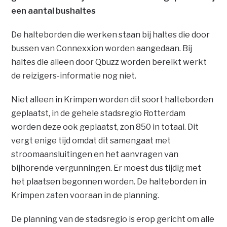
een aantal bushaltes
De halteborden die werken staan bij haltes die door
bussen van Connexxion worden aangedaan. Bij
haltes die alleen door Qbuzz worden bereikt werkt
de reizigers-informatie nog niet.
Niet alleen in Krimpen worden dit soort halteborden
geplaatst, in de gehele stadsregio Rotterdam
worden deze ook geplaatst, zon 850 in totaal. Dit
vergt enige tijd omdat dit samengaat met
stroomaansluitingen en het aanvragen van
bijhorende vergunningen. Er moest dus tijdig met
het plaatsen begonnen worden. De halteborden in
Krimpen zaten vooraan in de planning.
De planning van de stadsregio is erop gericht om alle