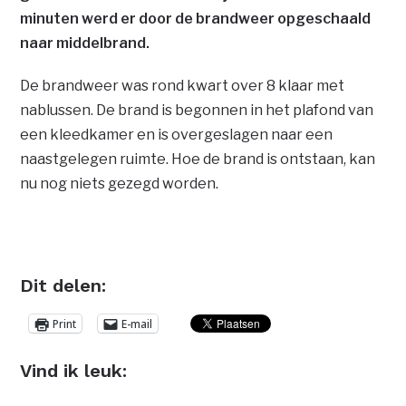
minuten werd er door de brandweer opgeschaald
naar middelbrand.
De brandweer was rond kwart over 8 klaar met
nablussen. De brand is begonnen in het plafond van
een kleedkamer en is overgeslagen naar een
naastgelegen ruimte. Hoe de brand is ontstaan, kan
nu nog niets gezegd worden.
Dit delen:
Print
E-mail
Vind ik leuk: