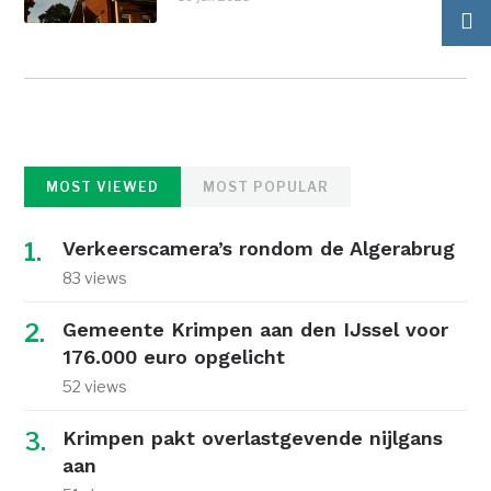
MOST VIEWED
MOST POPULAR
Verkeerscamera’s rondom de Algerabrug
83 views
Gemeente Krimpen aan den IJssel voor
176.000 euro opgelicht
52 views
Krimpen pakt overlastgevende nijlgans
aan