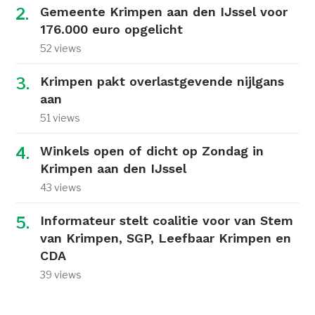
Gemeente Krimpen aan den IJssel voor
176.000 euro opgelicht
52 views
Krimpen pakt overlastgevende nijlgans
aan
51 views
Winkels open of dicht op Zondag in
Krimpen aan den IJssel
43 views
Informateur stelt coalitie voor van Stem
van Krimpen, SGP, Leefbaar Krimpen en
CDA
39 views