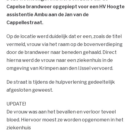
Capelse brandweer opgepiept voor een HV Hoogte
assistentie Ambu aan de Jan van de
Cappellestraat.
Op de locatie werd duidelijk dat er een, zoals de titel
vermeld, vrouw via het raam op de bovenverdieping
door de brandweer naar beneden gehaald. Direct
hierna werd de vrouw naar een ziekenhuis in de
omgeving van Krimpen aan den IJssel vervoerd.
De straat is tijdens de hulpverlening gedeeltelijk
afgesloten geweest.
UPDATE!
De vrouw was aan het bevallen en verloor teveel
bloed. Hiervoor moest ze worden opgenomen in het
ziekenhuis