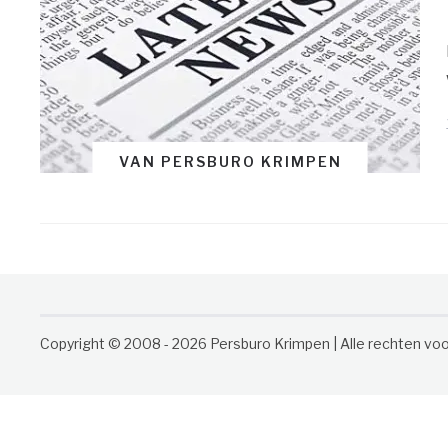
VAN PERSBURO KRIMPEN
Copyright © 2008 - 2026 Persburo Krimpen | Alle rechten v