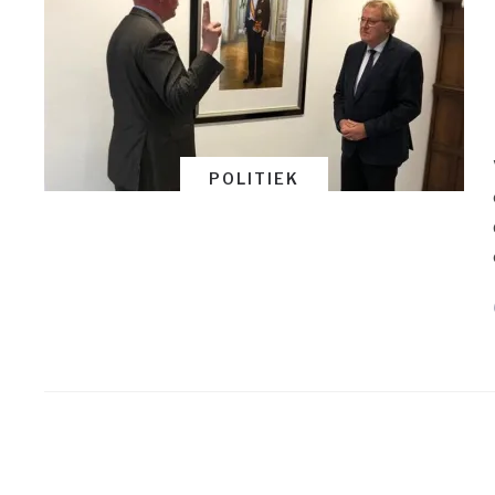
POLITIEK