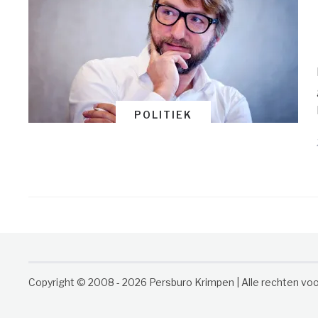
POLITIEK
Copyright © 2008 - 2026 Persburo Krimpen | Alle rechten v