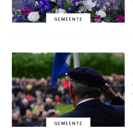
GEMEENTE
GEMEENTE