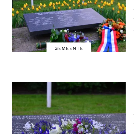
GEMEENTE