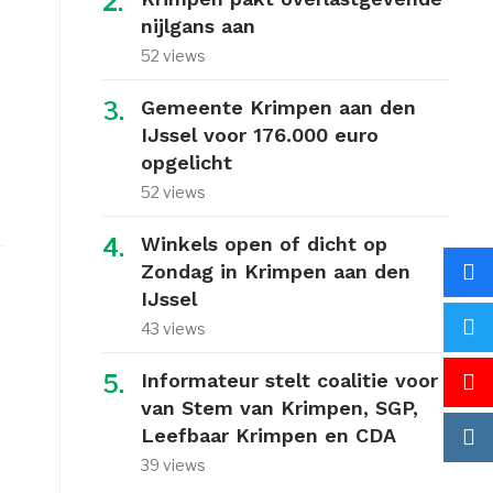
nijlgans aan
52 views
Gemeente Krimpen aan den
IJssel voor 176.000 euro
opgelicht
52 views
Winkels open of dicht op
Zondag in Krimpen aan den
IJssel
43 views
Informateur stelt coalitie voor
van Stem van Krimpen, SGP,
Leefbaar Krimpen en CDA
39 views