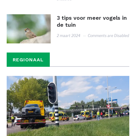
3 tips voor meer vogels in
de tuin
2 maart 2024
Comments are Disabled
REGIONAAL