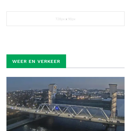
WEER EN VERKEER