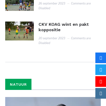
26 september 2023
Comments are
Disabled
CKV KOAG wint en pakt
koppositie
20 september 2023
Comments are
Disabled
NATUUR