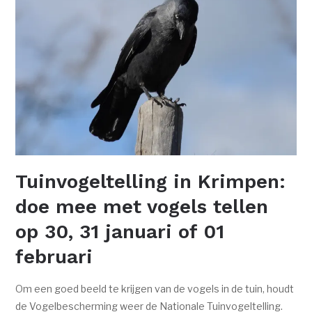
Tuinvogeltelling in Krimpen:
doe mee met vogels tellen
op 30, 31 januari of 01
februari
Om een goed beeld te krijgen van de vogels in de tuin, houdt
de Vogelbescherming weer de Nationale Tuinvogeltelling.