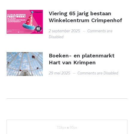
Viering 65 jarig bestaan
Winkelcentrum Crimpenhof
2 september 2025
Comments are
Disabled
Boeken- en platenmarkt
Hart van Krimpen
29 mei 2025
Comments are Disabled