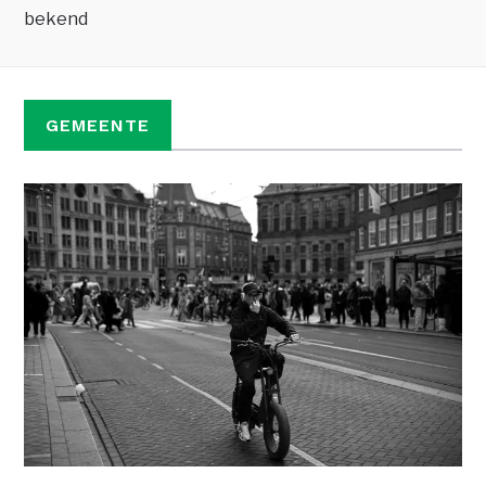
GEMEENTE